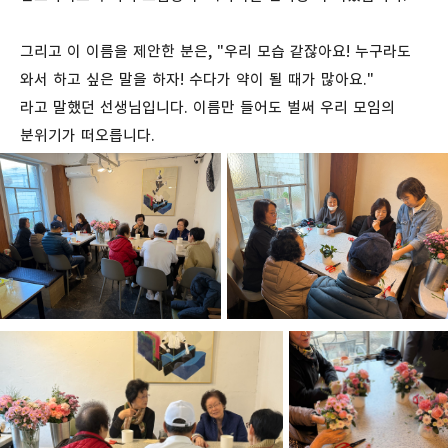
그리고 이 이름을 제안한 분은, "우리 모습 같잖아요! 누구라도
와서 하고 싶은 말을 하자! 수다가 약이 될 때가 많아요."
라고 말했던 선생님입니다. 이름만 들어도 벌써 우리 모임의
분위기가 떠오릅니다.