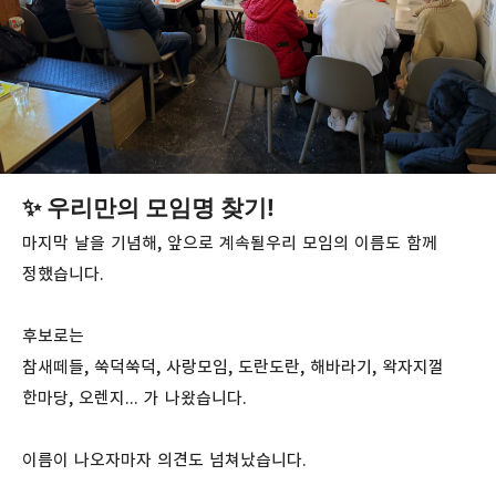
✨ 우리만의 모임명 찾기!
마지막 날을 기념해, 앞으로 계속될우리 모임의 이름도 함께
정했습니다.
후보로는
참새떼들, 쑥덕쑥덕, 사랑모임, 도란도란, 해바라기, 왁자지껄
한마당, 오렌지... 가 나왔습니다.
이름이 나오자마자 의견도 넘쳐났습니다.