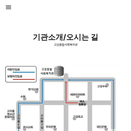
기관소개/오시는 길
고강종합사회복지관
고강종합사회복지관
고강종합사회복지관