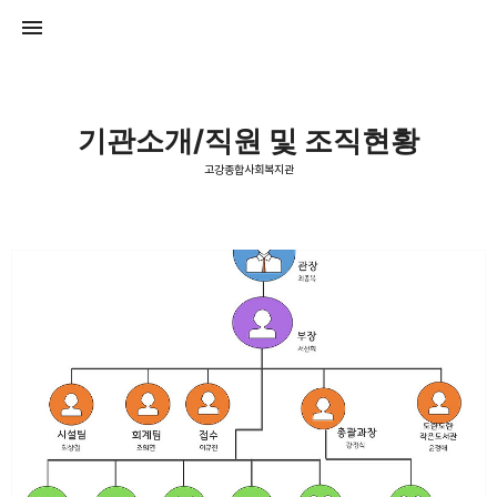
기관소개/직원 및 조직현황
고강종합사회복지관
고강종합사회복지관
고강종합사회복지관