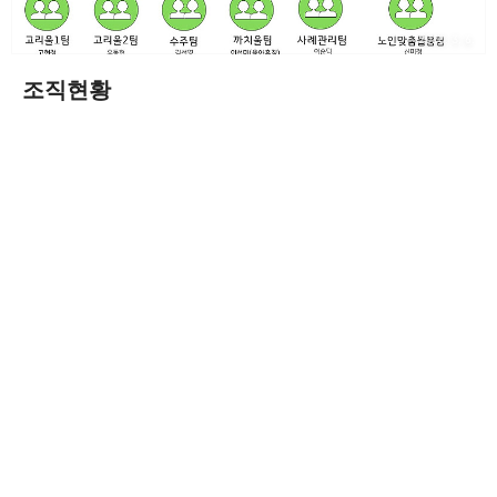
2020. 3. 6.
조직현황