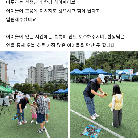
마무리는 선생님과 함께 하이파이브!
아이들에 호응에 지치지도 않으시고 힘이 난다고
말씀해주셨네요.
아이들이 없는 시간에는 틈틈히 연도 보수해주시며, 선생님은
연을 통해 오늘 하루 가장 많은 아이들을 만난 듯 합니다.