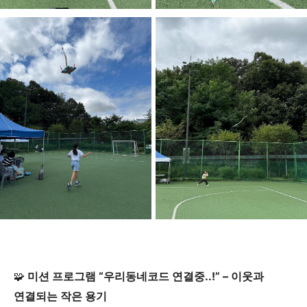
미션 프로그램 “우리동네코드 연결중..!” – 이웃과
🧩
연결되는 작은 용기