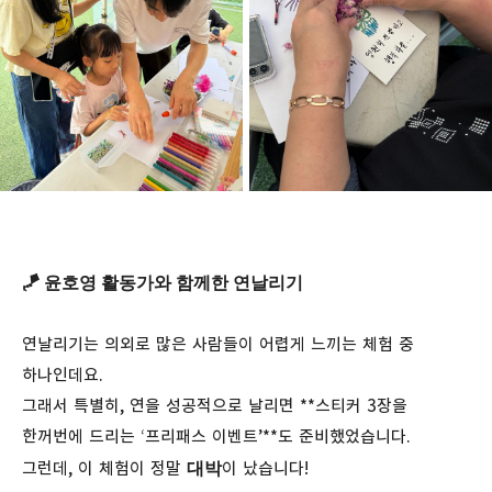
🪁 윤호영 활동가와 함께한 연날리기
연날리기는 의외로 많은 사람들이 어렵게 느끼는 체험 중
하나인데요.
그래서 특별히, 연을 성공적으로 날리면 **스티커 3장을
한꺼번에 드리는 ‘프리패스 이벤트’**도 준비했었습니다.
대박
그런데, 이 체험이 정말
이 났습니다!