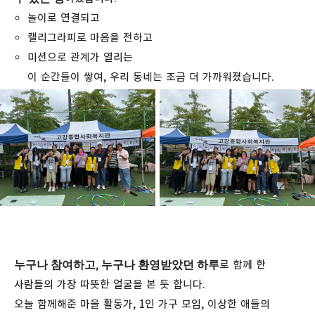
놀이로 연결되고
캘리그라피로 마음을 전하고
미션으로 관계가 열리는
이 순간들이 쌓여, 우리 동네는 조금 더 가까워졌습니다.
누구나 참여하고, 누구나 환영받았던 하루
로 함께 한
사람들의 가장 따뜻한 얼굴을 본 듯 합니다.
오늘 함께해준 마을 활동가, 1인 가구 모임, 이상한 애들의