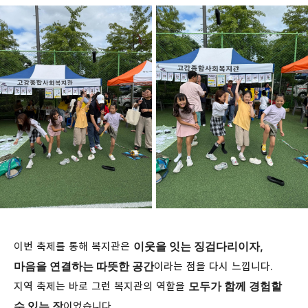
이웃을 잇는 징검다리이자,
이번 축제를 통해 복지관은
마음을 연결하는 따뜻한 공간
이라는 점을 다시 느낍니다.
모두가 함께 경험할
지역 축제는 바로 그런 복지관의 역할을
수 있는 장
이었습니다.