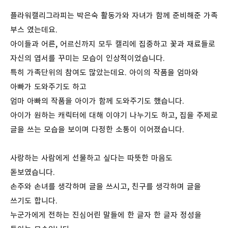
플라워캘리그라피는 박은숙 활동가와 자녀가 함께 준비해준 가족
부스 였는데요.
아이들과 어른, 어르신까지 모두 캘리에 집중하고 꽃과 재료들로
자신의 엽서를 꾸미는 모습이 인상적이었습니다.
특히 가족단위의 참여도 많았는데요. 아이의 작품을 엄마와
아빠가 도와주기도 하고
엄마 아빠의 작품을 아이가 함께 도와주기도 했습니다.
아이가 원하는 캐릭터에 대해 이야기 나누기도 하고, 집을 주제로
글을 쓰는 모습을 보이며 다정한 소통이 이어졌습니다.
사랑하는 사람에게 선물하고 싶다는 따뜻한 마음도
돋보였습니다.
손주와 손녀를 생각하며 글을 쓰시고, 친구를 생각하며 글을
쓰기도 합니다.
누군가에게 전하는 진심어린 말들에 한 글자 한 글자 정성을