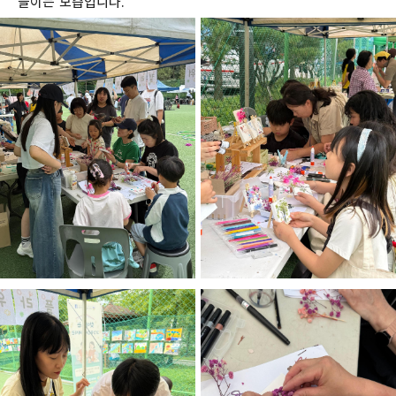
들이는 모습입니다.