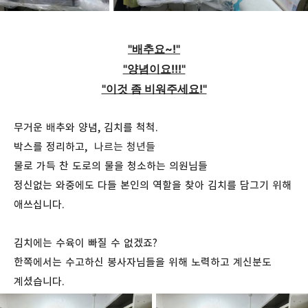
"배추요~!"
"양념이요!!!"
"이것 좀 비워주세요!"
무거운 배추와 양념, 김치를 척척.
박스를 정리하고,
나르는 청년들
물로 가득 찬 도로의 물을 청소하는 의원님들
정신없는 와중에도 다들 본인의 역할을 찾아 김치를 담그기 위해
애쓰십니다.
김치에는 수육이 빠질 수 없겠죠?
한쪽에서는 수고하신 봉사자님들을 위해 노력하고 계신분도
계셨습니다.