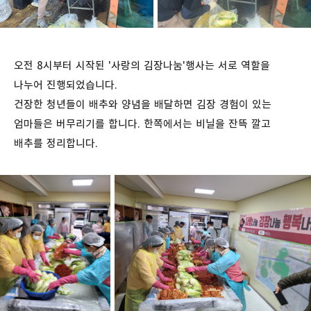
오전 8시부터 시작된 '사랑의 김장나눔'행사는 서로 역할을
나누어 진행되었습니다.
건장한 청년들이 배추와 양념을 배달하면 김장 경험이 있는
엄마들은 버무리기를 합니다. 한쪽에서는 비닐을 잔뜩 깔고
배추를 정리합니다.