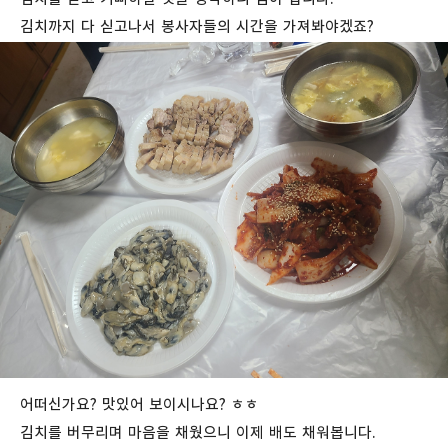
김치까지 다 싣고나서 봉사자들의 시간을 가져봐야겠죠?
어떠신가요? 맛있어 보이시나요? ㅎㅎ
김치를 버무리며 마음을 채웠으니 이제 배도 채워봅니다.