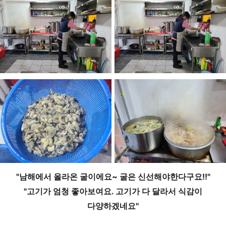
"남해에서 올라온 굴이에요~ 굴은 신선해야한다구요!!"
"고기가 엄청 좋아보여요. 고기가 다 달라서 식감이
다양하겠네요"