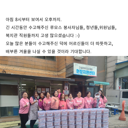
아침 8시부터 보여서 오후까지.
긴 시간동안 수고해주신 루모스 봉사자님들, 청년들,위원님들,
복지관 직원들까지 고생 많으셨습니다 :-)
오늘 많은 분들이 수고해주신 덕에 어르신들이 더 따뜻하고,
배부른 겨울을 나실 수 있을 것이라 기대합니다.