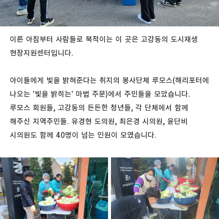
이른 아침부터 사람들로 북적이는 이 곳은 고강동의 도시재생
현장지원센터입니다.
아이들에게 빛을 밝혀준다는 취지의 봉사단체 루모스(해리포터에
나오는 '빛을 밝히는' 마법 주문)에서 주민들을 모았습니다.
루모스 회원들, 고강동의 든든한 청년들, 각 단체에서 함께
해주신 지역주민들. 유경현 도의원, 최은경 시의원, 윤단비
시의원도 함께 40명이 넘는 인원이 모였습니다.