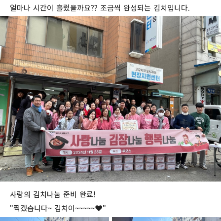
얼마나 시간이 흘렀을까요?? 조금씩 완성되는 김치입니다.
사랑의 김치나눔 준비 완료!
"찍겠습니다~ 김치이~~~~~♥"