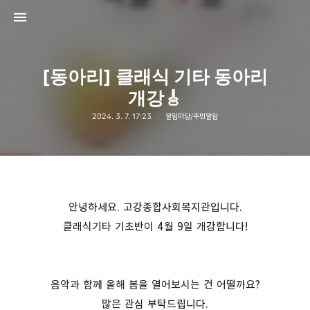
[동아리] 클래식 기타 동아리
개강🎸
2024. 3. 7. 17:23
알림마당/주민알림
고강종합사회복지관
고강종합사회복지관
안녕하세요. 고강종합사회복지관입니다.
클래식기타 기초반이 4월 9일 개강합니다!
음악과 함께 올해 봄을 열어보시는 건 어떨까요?
많은 관심 부탁드립니다.