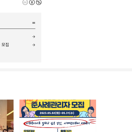
 모집
네이버 블로그