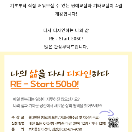
기초부터 직접 배워보실 수 있는 원예교실과 기타교실이 4월
개강합니다!
다시 디자인하는 나의 삶
RE - Start 5060!
많은 관심부탁드립니다.