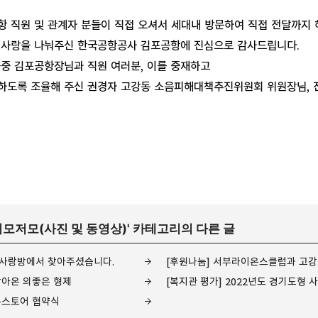
 직원 및 관계자 분들이 직접 오셔서 세대내 방문하여 직접 전달까지 
 사랑을 나눠주신 한국공항공사 김포공항에 진심으로 감사드립니다.
근중 김포공항장님과 직원 여러분, 이를 중재하고
하도록 조율해 주신 권경자 고강동 소음피해대책추진위원회 위원장님, 
이모저모(사진 및 동영상)
' 카테고리의 다른 글
또사랑방에서 찾아주셨습니다.
찾아온 의좋은 형제
온스토어 협약식