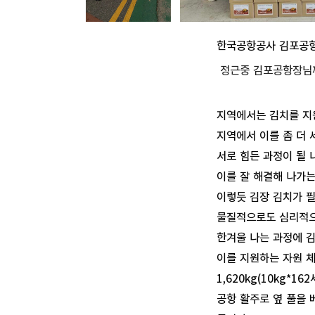
한국공항공사 김포공항
정근중 김포공항장님께
지역에서는 김치를 지
지역에서 이를 좀 더
서로 힘든 과정이 될 
이를 잘 해결해 나가
이렇듯
김장 김치가 
물질적으로도 심리적으
한겨울 나는 과정에 김
이를 지원하는 자원 
1,620kg(10kg*
공항 활주로 옆 풀을 