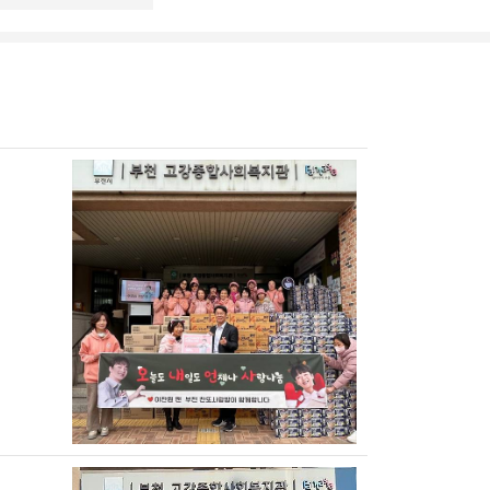
네이버 블로그