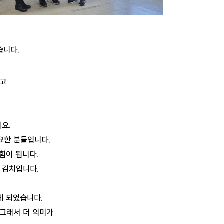
습니다.
지고
요.
요한 분들입니다.
힘이 됩니다.
 김치입니다.
있게 되었습니다.
 그래서 더 의미가