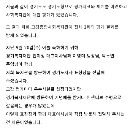
서울과 같이 경기도도 경기도형으로 평가지표와 체계를 마련하고
사회복지관에 대한 평가가 있었습니다.
그 결과 저희 고강종합사회복지관이 전체 1위의 평가 결과를
받게 되었습니다.
지난 9월 20일(수) 이를 축하하기 위해
경기복지재단 원미정 대표이사님과 이영미 팀장님, 박소연
주임님이 함께
저희 복지관을 방문하여 경기도지사 표창장을 전달해
주셨습니다.
그간 평가마다 우수시설로 선정되었지만
경기복지재단에 방문하여 기념패를 받거나 인센티브 수령으로
갈음되는 경우가 많았는데
이렇게 표창장과 함께 대표이사님이 직접 방문해 전달해 주시는
건 처음이었습니다.