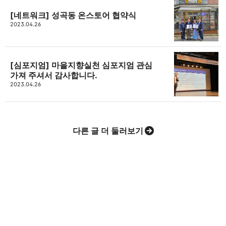
[네트워크] 성곡동 온스토어 협약식
2023.04.26
[심포지엄] 마을지향실천 심포지엄 관심
가져 주셔서 감사합니다.
2023.04.26
다른 글 더 둘러보기