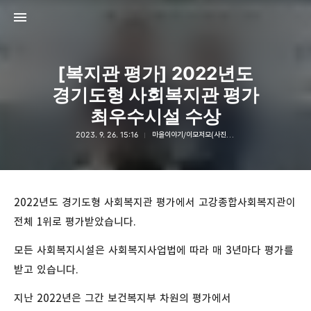
[복지관 평가] 2022년도
경기도형 사회복지관 평가
최우수시설 수상
2023. 9. 26. 15:16
마을이야기/이모저모(사진 및 동영상)
고강종합사회복지관
고강종합사회복지관
2022년도 경기도형 사회복지관 평가에서 고강종합사회복지관이
전체 1위로 평가받았습니다.
모든 사회복지시설은 사회복지사업법에 따라 매 3년마다 평가를
받고 있습니다.
지난 2022년은 그간 보건복지부 차원의 평가에서