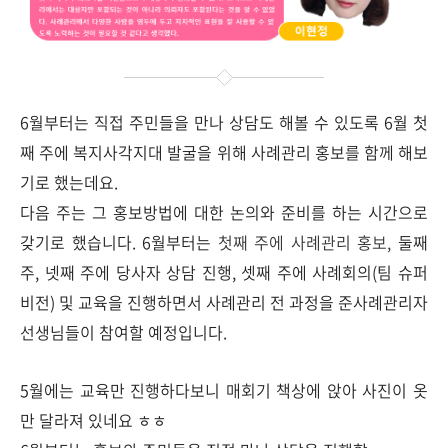
6월부터는 직접 주민들을 만나 상담도 해볼 수 있도록 6월 첫
째 주에 복지사각지대 발굴을 위해 사례관리 홍보를 함께 해보
기로 했는데요.
다음 주는 그 홍보방법에 대한 논의와 준비를 하는 시간으로
갖기로 했습니다. 6월부터는
첫째 주에 사례관리 홍보,
둘째
주, 넷째 주에 당사자 상담 진행, 셋째 주에 사례회의(팀 슈퍼
비전) 및 교육을 진행하면서 사례관리 전 과정을 준사례관리자
선생님들이 참여할 예정입니다.
5월에는 교육만 진행하다보니 매회기 책상에 앉아 사진이 옷
만 달라져 있네요 ㅎㅎ