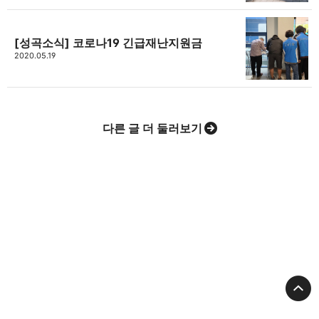
[성곡소식] 코로나19 긴급재난지원금
2020.05.19
다른 글 더 둘러보기