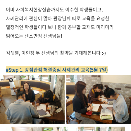
이미 사회복지현장실습까지도 이수한 학생들이고,
사례관리에 관심이 많아 관장님께 따로 교육을 요청한
열정적인 학생들이다 보니 함께 공부할 교재도 미리미리
읽어오는 센스만점 선생님들!
김샛별, 이현정 두 선생님의 활약을 기대해봅니다 :-)
#Step 1. 강점관점 해결중심 사례관리 교육(5월 7일)