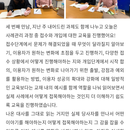
세 번째 만남, 지난 주 내어드린 과제도 함께 나누고 오늘은
사례관리 과정 중 접수와 개입에 대한 교육을 진행했어요!
접수단계에서 문제가 해결되었을 때 무엇이 달라질지 알아보
기, 이용자가 원하는 변화에 초점을 두고 진행하기, 다양한 접
수 상황에서 어떻게 진행해야하는 지와 개입단계에서 시작 합
의, 이용자가 원하는 변화로 나아가기 위한 출발, 강점과 예외
를 활용하는 방법, 이용자 성공의 확대와 강화에 대해 일방적
인 교육보다는 교재 내의 예시를 함께 역할을 나눠 읽어보면서
실제 사례에서 어떻게 접목해야하는 것인지 더 이해하기 쉽도
록 교육을 진행하였습니다.
나온 대사를 그대로 읽는 거지만 실제 당사자를 만나서 어떤
이야기를 해야하는지 어떻게 접목해야하는지 그 감을 잡을 수