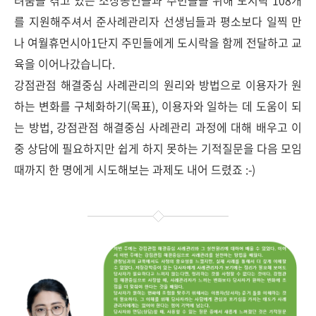
를 지원해주셔서 준사례관리자 선생님들과 평소보다 일찍 만
나 여월휴먼시아1단지 주민들에게 도시락을 함께 전달하고 교
육을 이어나갔습니다.
강점관점 해결중심 사례관리의 원리와 방법으로 이용자가 원
하는 변화를 구체화하기(목표), 이용자와 일하는 데 도움이 되
는 방법, 강점관점 해결중심 사례관리 과정에 대해 배우고 이
중 상담에 필요하지만 쉽게 하지 못하는 기적질문을 다음 모임
때까지 한 명에게 시도해보는 과제도 내어 드렸죠 :-)