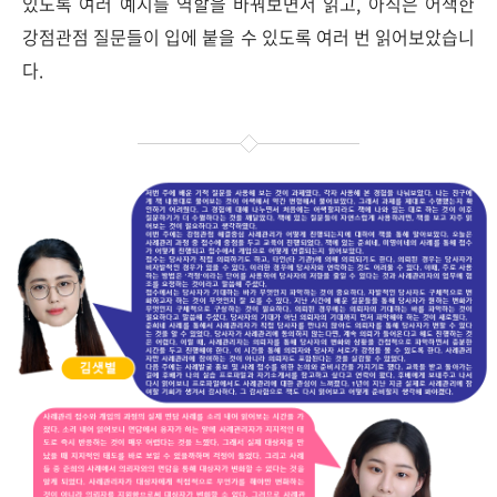
있도록 여러 예시를 역할을 바꿔보면서 읽고, 아직은 어색한
강점관점 질문들이 입에 붙을 수 있도록 여러 번 읽어보았습니
다.