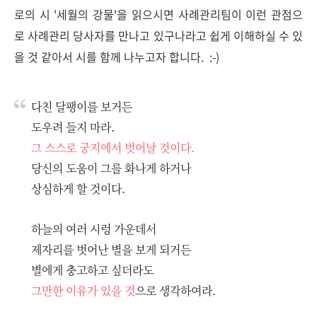
로의 시 '세월의 강물'을 읽으시면 사례관리팀이 이런 관점으
로 사례관리 당사자를 만나고 있구나라고 쉽게 이해하실 수 있
을 것 같아서 시를 함께 나누고자 합니다. :-)
다친 달팽이를 보거든
도우려 들지 마라.
그 스스로 궁지에서 벗어날 것이다.
당신의 도움이 그를 화나게 하거나
상심하게 할 것이다.
하늘의 여러 시렁 가운데서
제자리를 벗어난 별을 보게 되거든
별에게 충고하고 싶더라도
그만한 이유가 있을 것
으로 생각하여라.