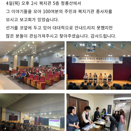
4일(목) 오후 2시 복지관 5층 청룡산에서
그 이야기들을 모아 100여분의 주민과 복지기관 종사자를
모시고 보고회가 있었습니다.
선거를 코앞에 두고 있어 대대적으로 안내드리지 못했지만
많은 분들이 관심가져주시고 찾아주셨습니다. 감사드립니다.