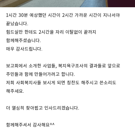
1시간 30분 예상했던 시간이 2시간 가까운 시간이 지나서야
끝났습니다.
힘드실만 한데도 2시간을 자리 이탈없이 끝까지
함께해주셨습니다.
매우 감사드립니다.
보고회에서 소개한 사업들, 복지욕구조사의 결과들로 앞으로
주민들과 함께 만들어가려고 합니다.
저희 사회복지사들 보시게 되면 칭찬도 해주시고 쓴소리도
해주세요.
더 열심히 찾아뵙고 인사드리겠습니다.
함께해주셔서 감사해요^^