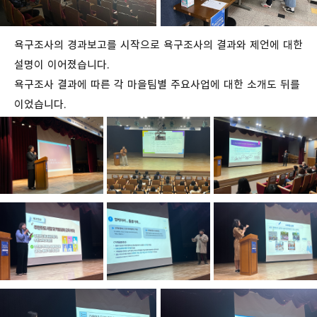
욕구조사의 경과보고를 시작으로 욕구조사의 결과와 제언에 대한
설명이 이어졌습니다.
욕구조사 결과에 따른 각 마을팀별 주요사업에 대한 소개도 뒤를
이었습니다.