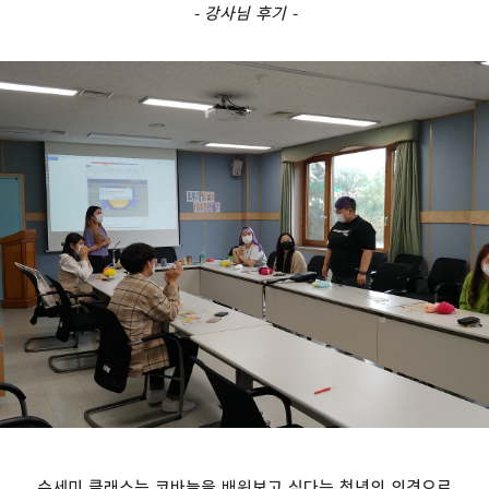
- 강사님 후기 -
수세미 클래스는 코바늘을 배워보고 싶다는 청년의 의견으로