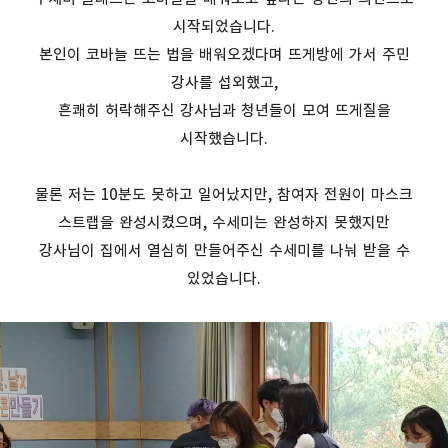
시작되었습니다.
본인이 코바늘 뜨는 법을 배워오겠다며 뜨게방에 가서 주민
강사를 섭외했고,
흔쾌히 허락해주신 강사님과 청년들이 모여 뜨게질을
시작했습니다.
물론 저는 10분도 못하고 일어났지만, 참여자 전원이 마스크
스트랩을 완성시켰으며, 수세미는 완성하지 못했지만
강사님이 집에서 열심히 만들어주신 수세미를 나눠 받을 수
있었습니다.