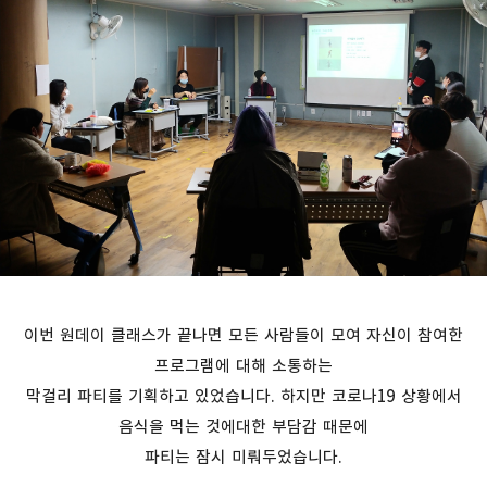
이번 원데이 클래스가 끝나면 모든 사람들이 모여 자신이 참여한
프로그램에 대해 소통하는
막걸리 파티를 기획하고 있었습니다. 하지만 코로나19 상황에서
음식을 먹는 것에대한 부담감 때문에
파티는 잠시 미뤄두었습니다.