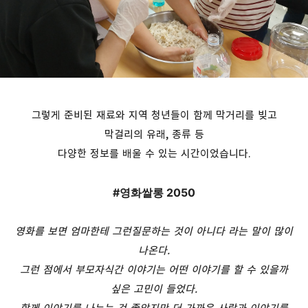
그렇게 준비된 재료와 지역 청년들이 함께 막거리를 빚고
막걸리의 유래, 종류 등
다양한 정보를 배울 수 있는 시간이었습니다.
#영화쌀롱 2050
영화를 보면 엄마한테 그런질문하는 것이 아니다 라는 말이 많이
나온다
.
그런 점에서 부모자식간 이야기는 어떤 이야기를 할 수 있을까
싶은 고민이 들었다
.