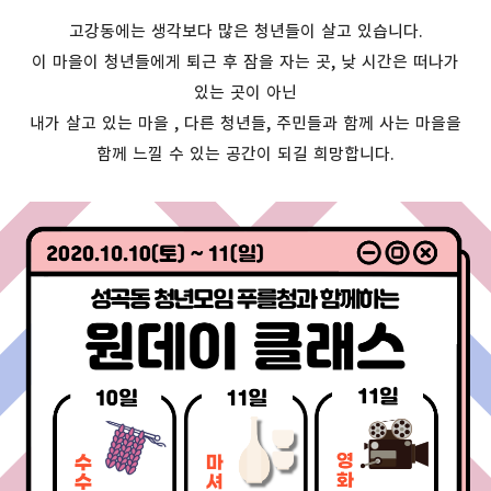
고강동에는 생각보다 많은 청년들이 살고 있습니다.
이 마을이 청년들에게 퇴근 후 잠을 자는 곳, 낮 시간은 떠나가
있는 곳이 아닌
내가 살고 있는 마을 , 다른 청년들, 주민들과 함께 사는 마을을
함께 느낄 수 있는 공간이 되길 희망합니다.