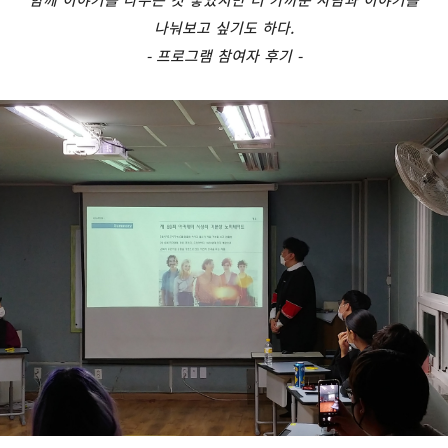
함께 이야기를 나누는 것 좋았지만 더 가까운 사람과 이야기를
나눠보고 싶기도 하다
.
- 프로그램 참여자 후기 -