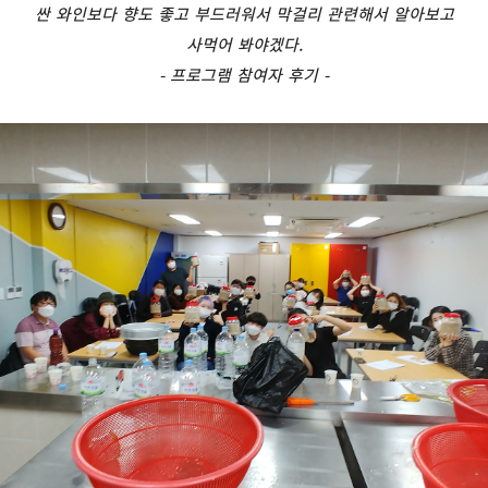
싼 와인보다 향도 좋고 부드러워서 막걸리 관련해서 알아보고
사먹어 봐야겠다.
- 프로그램 참여자 후기 -