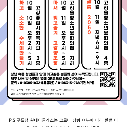
P.S 푸를청 원데이클래스는 코로나 상황 여부에 따라 한번 더