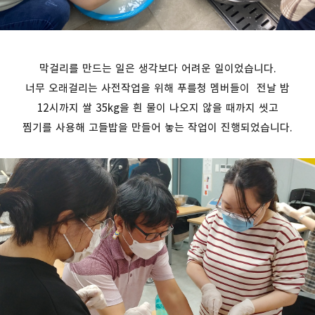
막걸리를 만드는 일은 생각보다 어려운 일이었습니다.
너무 오래걸리는 사전작업을 위해 푸를청 멤버들이 전날 밤
12시까지 쌀 35kg을 흰 물이 나오지 않을 때까지 씻고
찜기를 사용해 고들밥을 만들어 놓는 작업이 진행되었습니다.