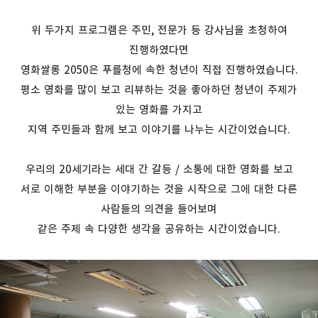
위 두가지 프로그램은 주민, 전문가 등 강사님을 초청하여
진행하였다면
영화쌀롱 2050은 푸를청에 속한 청년이 직접 진행하였습니다.
평소 영화를 많이 보고 리뷰하는 것을 좋아하던 청년이 주제가
있는 영화를 가지고
지역 주민들과 함께 보고 이야기를 나누는 시간이었습니다.
우리의 20세기라는 세대 간 갈등 / 소통에 대한 영화를 보고
서로 이해한 부분을 이야기하는 것을 시작으로 그에 대한 다른
사람들의 의견을 들어보며
같은 주제 속 다양한 생각을 공유하는 시간이었습니다.