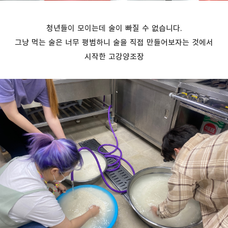
청년들이 모이는데 술이 빠질 수 없습니다.
그냥 먹는 술은 너무 평범하니 술을 직접 만들어보자는 것에서
시작한 고강양조장