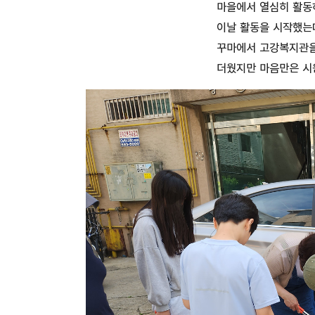
마을에서 열심히 활동
이날 활동을 시작했는
꾸마에서 고강복지관을
더웠지만 마음만은 시