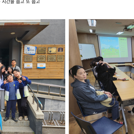
 시간을 줍고 또 줍고