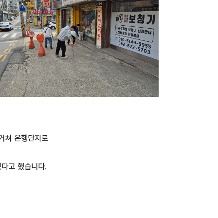
 거쳐 은행단지로
겠다고 했습니다.