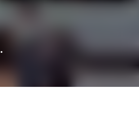
.
고강종합사회복지관
고강종합사회복지관