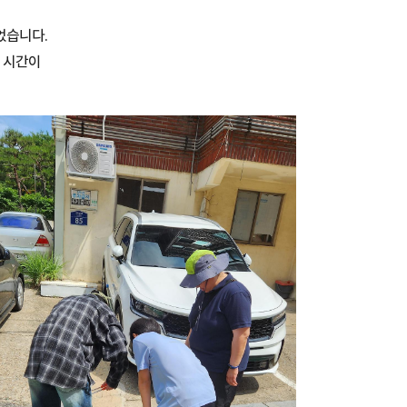
었습니다.
 시간이