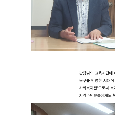
관장님의 교육시간에 
욕구를 반영한 시대적
사회복지관'으로써 복
지역주민분들에게도 복