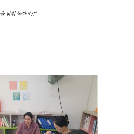
을 맞춰 볼까요?!"