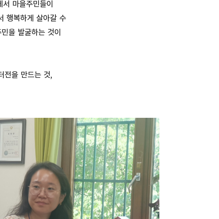
에서 마을주민들이
서 행복하게 살아갈 수
주민을 발굴하는 것이
터전을 만드는 것,