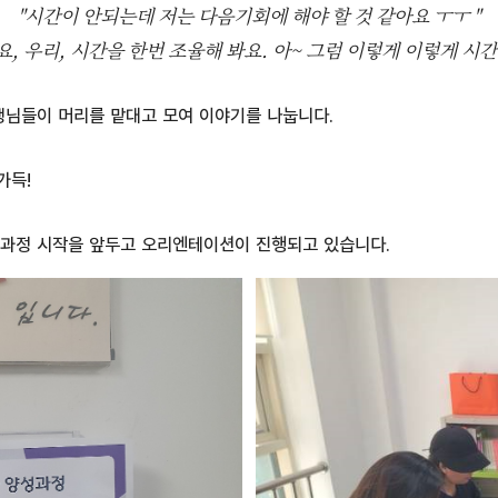
"시간이 안되는데 저는 다음기회에 해야 할 것 같아요 ㅜㅜ "
요, 우리, 시간을 한번 조율해 봐요. 아~ 그럼 이렇게 이렇게 시간
생님들이 머리를 맡대고 모여 이야기를 나눕니다.
가득!
과정 시작을 앞두고 오리엔테이션이 진행되고 있습니다.