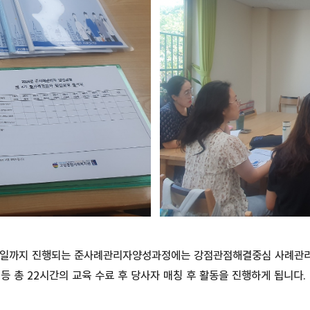
 22일까지 진행되는 준사례관리자양성과정에는 강점관점해결중심 사례관
등 총 22시간의 교육 수료 후 당사자 매칭 후 활동을 진행하게 됩니다.