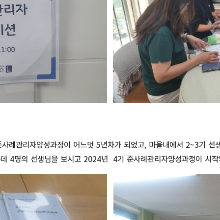
 준사례관리자양성과정이 어느덧 5년차가 되었고, 마을내에서 2~3기 선
운데 4명의 선생님을 보시고 2024년 4기 준사례관리자양성과정이 시