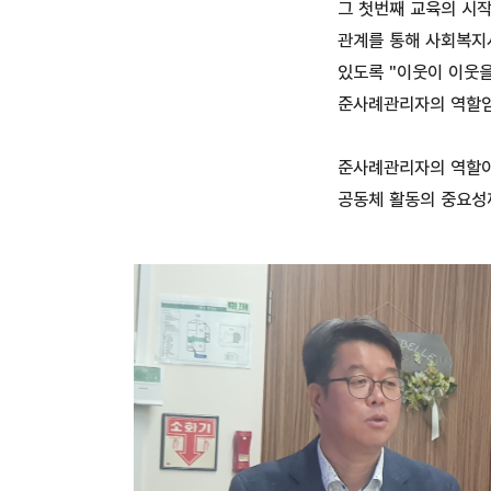
그 첫번째 교육의 시
관계를 통해 사회복지
있도록 "이웃이 이웃을
준사례관리자의 역할임
준사례관리자의 역할이 
공동체 활동의 중요성