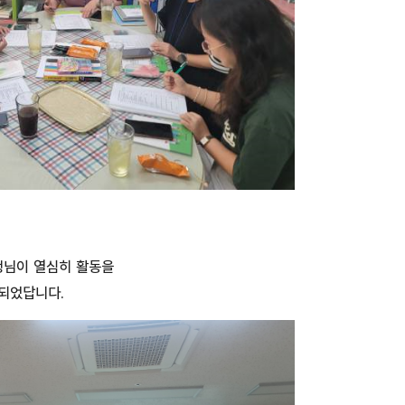
생님이 열심히 활동을
작되었답니다.