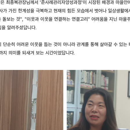
작은 최종복관장님께서 '준사례관리자양성과정'이 시장된 배경과 마을안
사가 가진 한계성을 극복하고 현재의 힘든 모습에서 벗어나 일상생활에
 돌보는 것", "이웃과 이웃을 연결하는 연결고리" 어려움을 지닌 마을
을 알려주셨답니다.
단순히 어려운 이웃을 돕는 것이 아니라 관계를 통해 살아갈 수 있는 
까지 의미를 되새겨 보는 시간이었답니다.