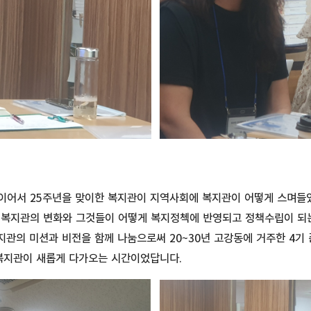
이어서 25주년을 맞이한 복지관이 지역사회에 복지관이 어떻게 스며들
 복지관의 변화와 그것들이 어떻게 복지정첵에 반영되고 정책수립이 되
지관의 미션과 비전을 함께 나눔으로써 20~30년 고강동에 거주한 4기
지관이 새롭게 다가오는 시간이었답니다.