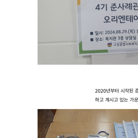
2020년부터 시작된
하고 계시고 있는 가