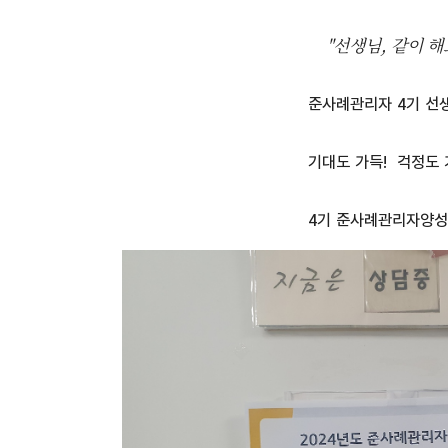
"선생님, 같이 해
준사례관리자 4기 선
기대도 가득! 걱정도 
4기 준사례관리자양성