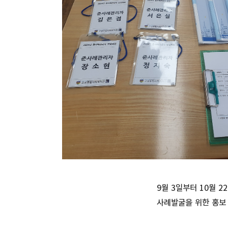
9월 3일부터 10월
사례발굴을 위한 홍보 