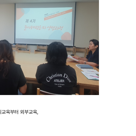
리교육부터 외부교육,