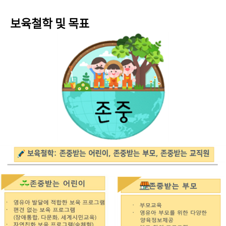
보육철학 및 목표