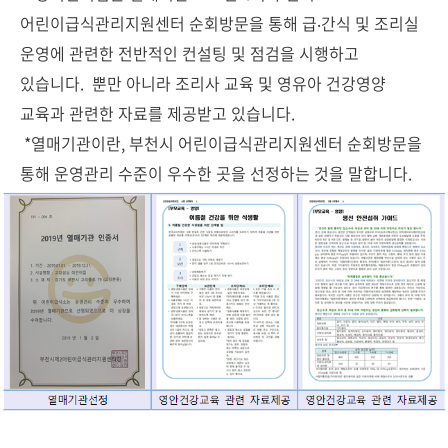
어린이급식관리지원센터 순회방문을 통해 급‧간식 및 조리실
운영에 관련한 전반적인 컨설팅 및 점검을 시행하고
있습니다.
뿐만 아니라 조리사 교육 및 영유아 건강영양
교육과 관련한 자료를 제공받고 있습니다.
*열매기관이란, 부천시 어린이급식관리지원센터 순회방문을
통해 운영관리 수준이 우수한 곳을 선정하는 것을 말합니다.