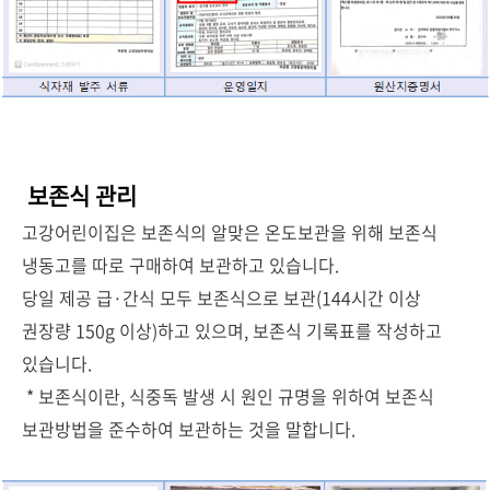
보존식 관리
고강어린이집은 보존식의 알맞은 온도보관을 위해 보존식
냉동고를 따로 구매하여 보관하고 있습니다.
당일 제공 급·간식 모두 보존식으로 보관(144
시간 이상
권장량
150g
이상)하고 있으며,
보존식 기록표를 작성하고
있습니다.
* 보존식이란, 식중독 발생 시 원인 규명을 위하여 보존식
보관방법을 준수하여 보관하는 것을 말합니다.