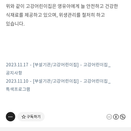
위와 같이 고강어린이집은 영유아에게 늘 안전하고 건강한
식재료를 제공하고 있으며, 위생관리를 철저히 하고
있습니다.
2023.11.17 - [부설기관/고강어린이집] - 고강어린이집_
공지사항
2023.11.10 - [부설기관/고강어린이집] - 고강어린이집_
특색프로그램
구독하기