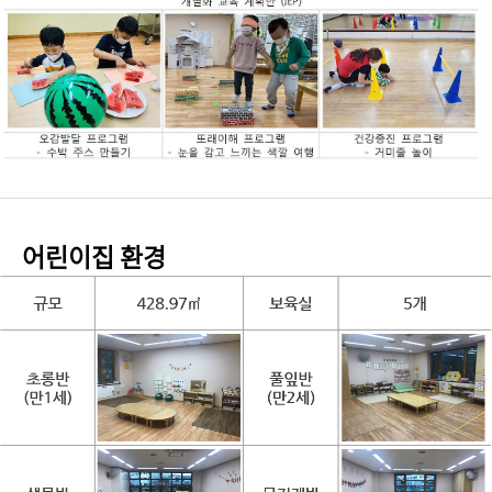
어린이집 환경