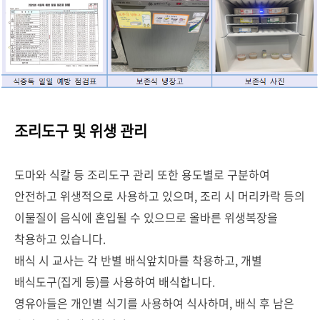
조리도구 및 위생 관리
도마와 식칼 등 조리도구 관리 또한 용도별로 구분하여
안전하고 위생적으로 사용하고 있으며, 조리 시 머리카락 등의
이물질이 음식에 혼입될 수 있으므로 올바른 위생복장을
착용하고 있습니다.
배식 시 교사는 각 반별 배식앞치마를 착용하고, 개별
배식도구(집게 등)를 사용하여 배식합니다.
영유아들은 개인별 식기를 사용하여 식사하며, 배식 후 남은