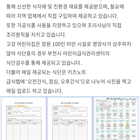
통해 신선한 식자재 및 친환경 재료를 제공받으며, 필요에
따라 지역 업체에서 직접 구입하여 제공하고 있습니다.
또한 가공식품 사용을 지양하고 있으며 조리사님이 직접
조리원칙을 지키고 있습니다.
고강 어린이집은 정원 100인 미만 시설로 영양사가 상주하지
않아 식단표의 경우 부천시 어린이급식관리센터의
식단검수를 통해 제공되고 있습니다.
더불어 매일 제공되는 식단은 키즈노트
급식탭에 ‘오전간식, 점심, 오후간식’으로 나누어 사진을 찍고
매일 업로드 하고 있습니다.