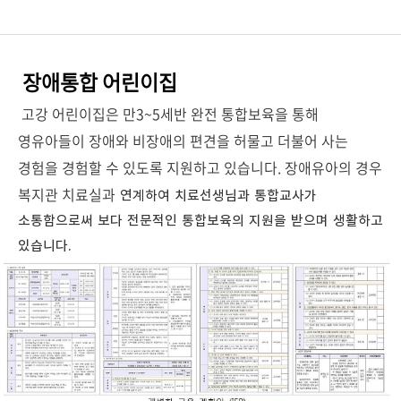
장애통합 어린이집
고강 어린이집은 만3~5세반 완전 통합보육을 통해
영유아들이 장애와 비장애의 편견을 허물고 더불어 사는
경험을 경험할 수 있도록 지원하고 있습니다. 장애유아의 경우
복지관 치료실과
연계하여 치료선생님과 통합교사가
소통함으로써 보다 전문적인 통합보육의 지원을 받으며 생활하고
있습니다.