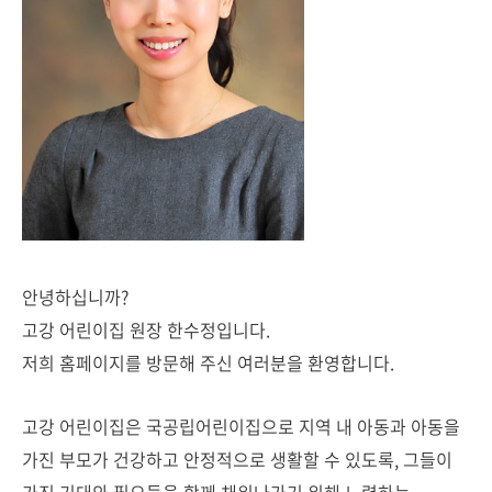
안녕하십니까?
고강 어린이집 원장 한수정입니다.
저희 홈페이지를 방문해 주신 여러분을 환영합니다.
고강 어린이집은 국공립어린이집으로 지역 내 아동과 아동을
가진 부모가 건강하고 안정적으로 생활할 수 있도록, 그들이