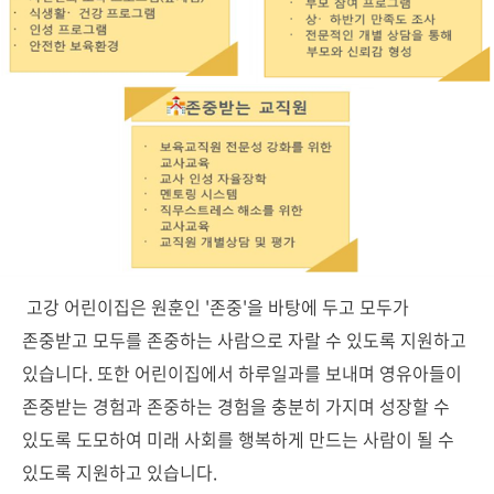
고강 어린이집은 원훈인 '존중'을 바탕에 두고 모두가
존중받고 모두를 존중하는 사람으로 자랄 수 있도록 지원하고
있습니다. 또한 어린이집에서 하루일과를 보내며 영유아들이
존중받는 경험과 존중하는 경험을 충분히 가지며 성장할 수
있도록 도모하여 미래 사회를 행복하게 만드는 사람이 될 수
있도록 지원하고 있습니다.