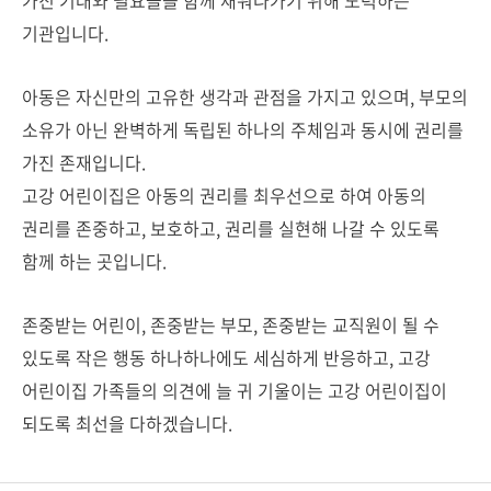
가진 기대와 필요들을 함께 채워나가기 위해 노력하는
기관입니다.
아동은 자신만의 고유한 생각과 관점을 가지고 있으며, 부모의
소유가 아닌 완벽하게 독립된 하나의 주체임과 동시에 권리를
가진 존재입니다.
고강 어린이집은 아동의 권리를 최우선으로 하여 아동의
권리를 존중하고, 보호하고, 권리를 실현해 나갈 수 있도록
함께 하는 곳입니다.
존중받는 어린이, 존중받는 부모, 존중받는 교직원이 될 수
있도록 작은 행동 하나하나에도 세심하게 반응하고, 고강
어린이집 가족들의 의견에 늘 귀 기울이는 고강 어린이집이
되도록 최선을 다하겠습니다.