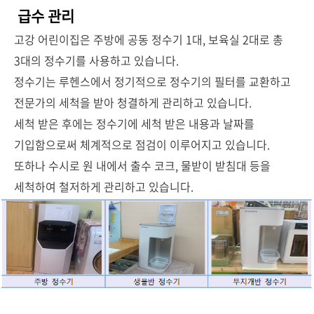
급수 관리
고강 어린이집은 주방에 공동 정수기 1대, 보육실 2대로 총
3대의 정수기를 사용하고 있습니다.
정수기는 루헨스에서 정기적으로 정수기의 필터를 교환하고
전문가의 세척을 받아 청결하게 관리하고 있습니다.
세척 받은 후에는 정수기에 세척 받은 내용과 날짜를
기입함으로써 체계적으로 점검이 이루어지고 있습니다.
또하나 수시로 원 내에서 출수 코크, 물받이 받침대 등을
세척하여 철저하게 관리하고 있습니다.