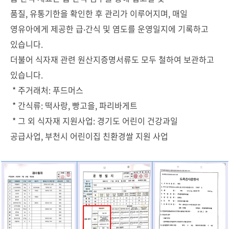
품질, 유통기한을 확인한 후 관리가 이루어지며, 매일
영유아에게 제공한 급‧간식 및 염도를 운영일지에 기록하고
있습니다.
더불어 식자재 관련 원산지증명서류도 모두 철하여 보관하고
있습니다.
* 주거래처: 푸드머스
* 간식류: 떡사랑, 빵고을, 파리바게트
* 그 외 식자재 지원사업: 경기도 어린이 건강과일
공급사업, 부천시 어린이집 친환경쌀 지원 사업