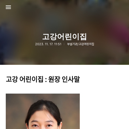
고강어린이집
2023. 11. 17. 11:51
부설기관/고강어린이집
고강종합사회복지관
고강종합사회복지관
고강 어린이집 : 원장 인사말