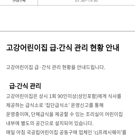
고강어린이집 급‧간식 관리 현황 안내
고강어린이집 급·간식 관리 현황을 안내드립니다.
급‧간식 관리
고강어린이집은 상시 1회 90인이상(성인포함)에게 식사를
제공하는 급식소로 ‘집단급식소’ 운영신고를 통해
운영중이며, 단체급식을 제공할 수 있는 조리실이 어린이집
내부에 별도의 공간으로 설치되어 있습니다.
매일 아침 국공립어린이집 공동구매 업체인 ‘cj프레시웨이’를