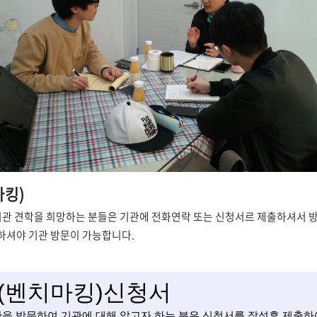
킹)
 견학을 희망하는 분들은 기관에 전화연락 또는 신청서르 제출하셔서 방
하셔야 기관 방문이 가능합니다.