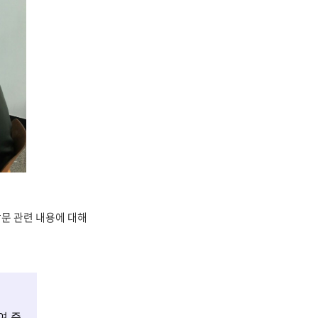
문 관련 내용에 대해