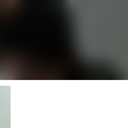
고강종합사회복지관
고강종합사회복지관