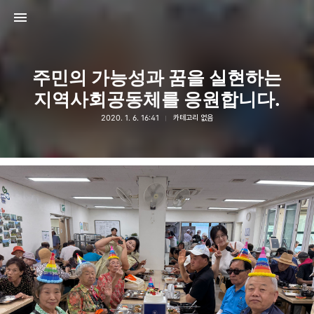
주민의 가능성과 꿈을 실현하는
지역사회공동체를 응원합니다.
2020. 1. 6. 16:41
카테고리 없음
고강종합사회복지관
고강종합사회복지관