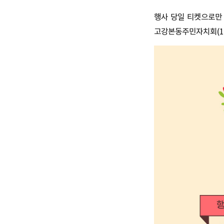
행사 당일 티켓으로만
고강본동주민자치회(10