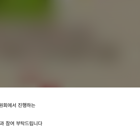
고강종합사회복지관
고강종합사회복지관
진위원회에서 진행하는
심과 참여 부탁드립니다